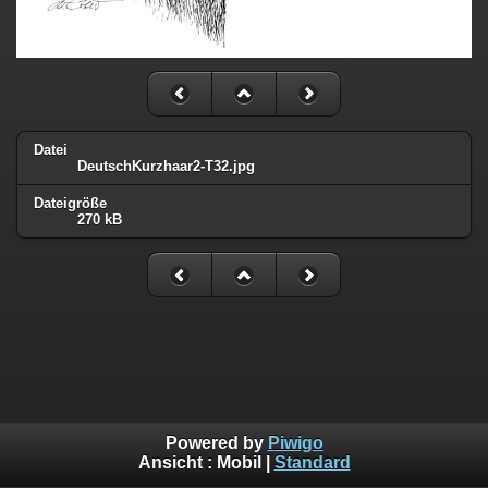
Datei
DeutschKurzhaar2-T32.jpg
Dateigröße
270 kB
Powered by
Piwigo
Ansicht :
Mobil
|
Standard